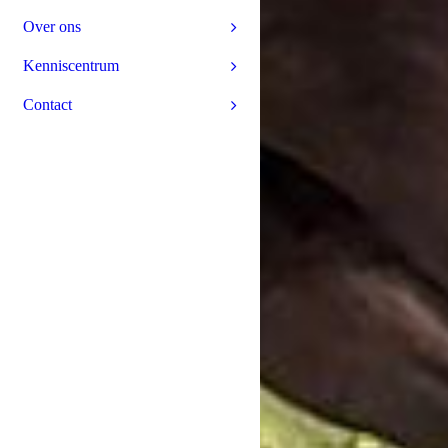
Over ons
Kenniscentrum
Contact