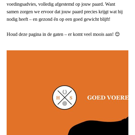
voedingsadvies, volledig afgestemd op jouw paard. Want
samen zorgen we ervoor dat jouw paard precies krijgt wat hij
nodig heeft – en gezond én op een goed gewicht blijft!
Houd deze pagina in de gaten – er komt veel moois aan! 😊