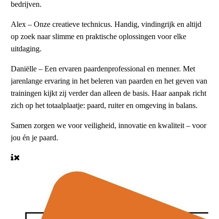
bedrijven.
Alex
– Onze creatieve technicus. Handig, vindingrijk en altijd
op zoek naar slimme en praktische oplossingen voor elke
uitdaging.
Daniëlle
– Een ervaren paardenprofessional en menner. Met
jarenlange ervaring in het beleren van paarden en het geven van
trainingen kijkt zij verder dan alleen de basis. Haar aanpak richt
zich op het totaalplaatje: paard, ruiter en omgeving in balans.
Samen zorgen we voor veiligheid, innovatie en kwaliteit – voor
jou én je paard.