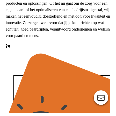
producten en oplossingen. Of het nu gaat om de zorg voor een
eigen paard of het optimaliseren van een bedrijfsmatige stal, wij
maken het eenvoudig, doeltreffend en met oog voor kwaliteit en
innovatie. Zo zorgen we ervoor dat jij je kunt richten op wat
écht telt: goed paardrijden, verantwoord ondernemen en welzijn
voor paard en mens.