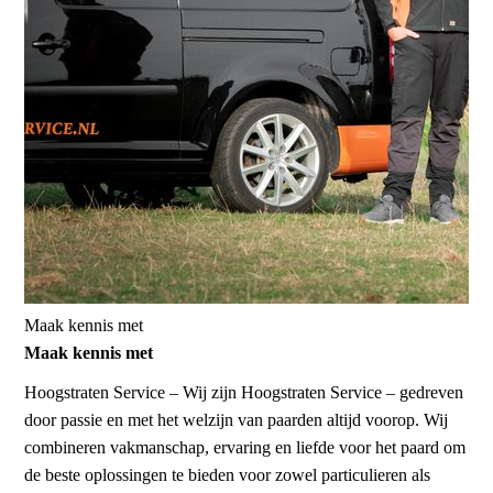
Maak kennis met
Maak kennis met
Hoogstraten Service
– Wij zijn Hoogstraten Service – gedreven
door passie en met het welzijn van paarden altijd voorop. Wij
combineren vakmanschap, ervaring en liefde voor het paard om
de beste oplossingen te bieden voor zowel particulieren als