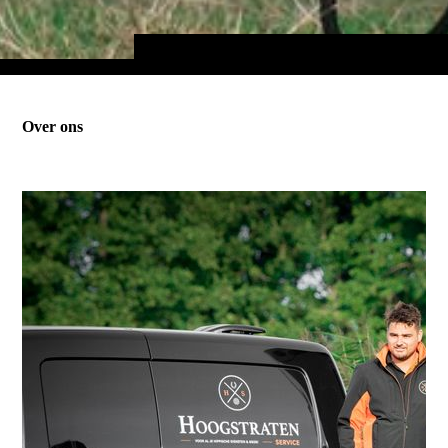
Over ons