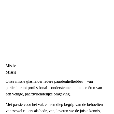
Missie
Missie
Onze missie glashelder
iedere paardenliefhebber – van
particulier tot professional – ondersteunen in het creëren van
een veilige, paardvriendelijke omgeving.
Met passie voor het vak en een diep begrip van de behoeften
van zowel ruiters als bedrijven, leveren we de juiste kennis,