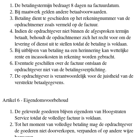
De betalingstermijn bedraagt 8 dagen na factuurdatum.
Bij maatwerk gelden andere betaalvoorwaarden.
Betaling dient te geschieden op het rekeningnummer van de
opdrachtnemer zoals vermeld op de factuur.
Indien de opdrachtgever niet binnen de afgesproken termijn
betaalt, behoudt de opdrachtnemer zich het recht voor om de
levering of dienst uit te stellen totdat de betaling is voldaan.
Bij uitblijven van betaling na een herinnering kan wettelijke
rente en incassokosten in rekening worden gebracht.
Eventuele geschillen over de factuur ontslaan de
opdrachtgever niet van de betalingsverplichting.
De opdrachtgever is verantwoordelijk voor de juistheid van de
verstrekte betaalgegevens.
Artikel 6 - Eigendomsvoorbehoud
De geleverde goederen blijven eigendom van Hoogstraten
Service totdat de volledige factuur is voldaan.
Tot het moment van volledige betaling mag de opdrachtgever
de goederen niet doorverkopen, verpanden of op andere wijze
bezwaren.