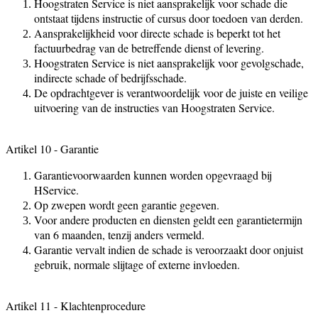
Hoogstraten Service is niet aansprakelijk voor schade die
ontstaat tijdens instructie of cursus door toedoen van derden.
Aansprakelijkheid voor directe schade is beperkt tot het
factuurbedrag van de betreffende dienst of levering.
Hoogstraten Service is niet aansprakelijk voor gevolgschade,
indirecte schade of bedrijfsschade.
De opdrachtgever is verantwoordelijk voor de juiste en veilige
uitvoering van de instructies van Hoogstraten Service.
Artikel 10 - Garantie
Garantievoorwaarden kunnen worden opgevraagd bij
HService.
Op zwepen wordt geen garantie gegeven.
Voor andere producten en diensten geldt een garantietermijn
van 6 maanden, tenzij anders vermeld.
Garantie vervalt indien de schade is veroorzaakt door onjuist
gebruik, normale slijtage of externe invloeden.
Artikel 11 - Klachtenprocedure