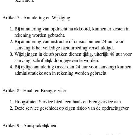
Artikel 7 - Annulering en Wijziging
Bij annulering van opdracht na akkoord, kunnen er kosten in
rekening worden gebracht.
Bij annulering van instructie of cursus binnen 24 uur voor
aanvang is het volledige factuurbedrag verschuldigd.
Wijzigingen in de afspraken dienen tijdig, uiterlijk 48 uur voor
aanvang, schriftelijk doorgegeven te worden.
Bij tijdige annulering (meer dan 24 uur voor aanvang) kunnen
administratiekosten in rekening worden gebracht.
Artikel 8 - Haal- en Brengservice
Hoogstraten Service biedt een haal- en brengservice aan.
Deze service geschiedt op eigen risico van de opdrachtgever.
Artikel 9 - Aansprakelijkheid