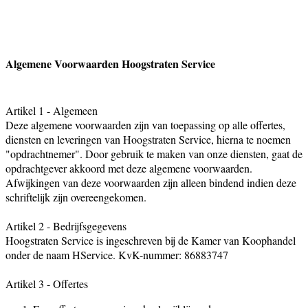
Algemene Voorwaarden Hoogstraten Service
Artikel 1 - Algemeen
Deze algemene voorwaarden zijn van toepassing op alle offertes,
diensten en leveringen van Hoogstraten Service, hierna te noemen
"opdrachtnemer". Door gebruik te maken van onze diensten, gaat de
opdrachtgever akkoord met deze algemene voorwaarden.
Afwijkingen van deze voorwaarden zijn alleen bindend indien deze
schriftelijk zijn overeengekomen.
Artikel 2 - Bedrijfsgegevens
Hoogstraten Service is ingeschreven bij de Kamer van Koophandel
onder de naam HService. KvK-nummer: 86883747
Artikel 3 - Offertes