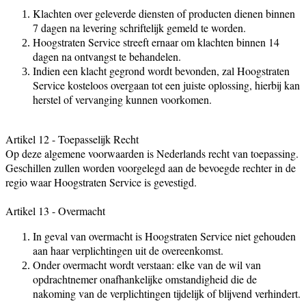
Klachten over geleverde diensten of producten dienen binnen
7 dagen na levering schriftelijk gemeld te worden.
Hoogstraten Service streeft ernaar om klachten binnen 14
dagen na ontvangst te behandelen.
Indien een klacht gegrond wordt bevonden, zal Hoogstraten
Service kosteloos overgaan tot een juiste oplossing, hierbij kan
herstel of vervanging kunnen voorkomen.
Artikel 12 - Toepasselijk Recht
Op deze algemene voorwaarden is Nederlands recht van toepassing.
Geschillen zullen worden voorgelegd aan de bevoegde rechter in de
regio waar Hoogstraten Service is gevestigd.
Artikel 13 - Overmacht
In geval van overmacht is Hoogstraten Service niet gehouden
aan haar verplichtingen uit de overeenkomst.
Onder overmacht wordt verstaan: elke van de wil van
opdrachtnemer onafhankelijke omstandigheid die de
nakoming van de verplichtingen tijdelijk of blijvend verhindert.