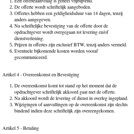
Een offerteaanvraag is geheel vrijblijvend.
De offerte wordt schriftelijk aangeboden.
Offertes hebben een geldigheidsduur van 14 dagen, tenzij
anders aangegeven.
Na schriftelijke bevestiging van de offerte door de
opdrachtgever wordt overgegaan tot levering en/of
dienstverlening.
Prijzen in offertes zijn exclusief BTW, tenzij anders vermeld.
Eventuele bijkomende kosten worden vooraf
gecommuniceerd.
Artikel 4 - Overeenkomst en Bevestiging
De overeenkomst komt tot stand op het moment dat de
opdrachtgever schriftelijk akkoord gaat met de offerte.
Na akkoord wordt de levering of dienst in overleg ingepland.
Wijzigingen of aanvullingen op de overeenkomst zijn slechts
bindend indien deze schriftelijk zijn overeengekomen.
Artikel 5 - Betaling