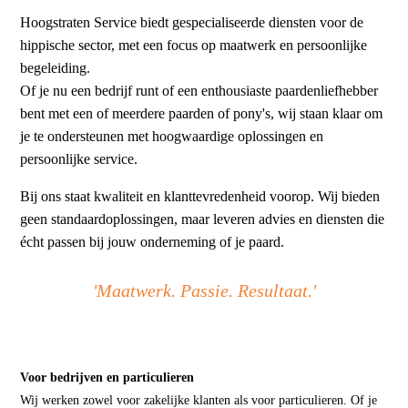
Hoogstraten Service biedt gespecialiseerde diensten voor de
hippische sector, met een focus op maatwerk en persoonlijke
begeleiding.
Of je nu een bedrijf runt of een enthousiaste paardenliefhebber
bent met een of meerdere paarden of pony's, wij staan klaar om
je te ondersteunen met hoogwaardige oplossingen en
persoonlijke service.
Bij ons staat kwaliteit en klanttevredenheid voorop. Wij bieden
geen standaardoplossingen, maar leveren advies en diensten die
écht passen bij jouw onderneming of je paard.
'Maatwerk. Passie. Resultaat.'
Voor bedrijven en particulieren
Wij werken zowel voor zakelijke klanten als voor particulieren. Of je