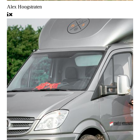
Alex Hoogstraten