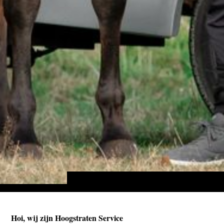
Hoi, wij zijn Hoogstraten Service