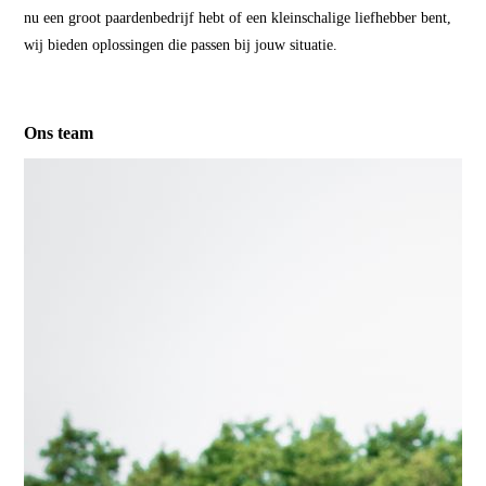
nu een groot paardenbedrijf hebt of een kleinschalige liefhebber bent,
wij bieden oplossingen die passen bij jouw situatie.
Ons team