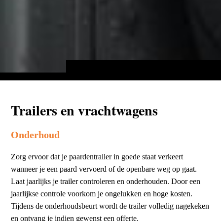
Trailers en vrachtwagens
Onderhoud
Zorg ervoor dat je paardentrailer in goede staat verkeert
wanneer je een paard vervoerd of de openbare weg op gaat.
Laat jaarlijks je trailer controleren en onderhouden. Door een
jaarlijkse controle voorkom je ongelukken en hoge kosten.
Tijdens de onderhoudsbeurt wordt de trailer volledig nagekeken
en ontvang je indien gewenst een offerte.