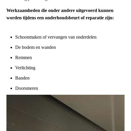
Werkzaamheden die onder andere uitgevoerd kunnen
worden tijdens een onderhoudsbeurt of reparatie zijn:
Schoonmaken of vervangen van onderdelen
De bodem en wanden
Remmen
Verlichting
Banden
Doorsmeren